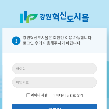
강원혁신도시몰은 회원만 이용 가능합니다.
로그인 후에 이용해주시기 바랍니다.
아이디 저장
|
/
아이디
비밀번호 찾기