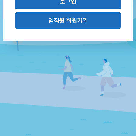
로그인
임직원 회원가입