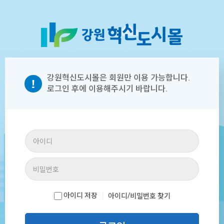
강원혁신도시몰은 회원만 이용 가능합니다.
로그인 후에 이용해주시기 바랍니다.
아이디 저장
|
/
아이디
비밀번호 찾기