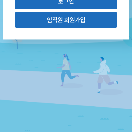
로그인
임직원 회원가입